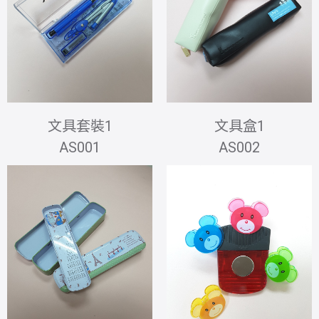
文具套裝1
文具盒1
AS001
AS002