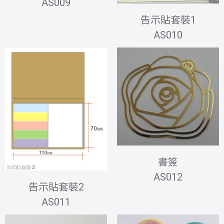
AS009
告示貼套裝1
AS010
書簽
AS012
告示貼套裝2
AS011