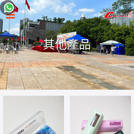
聯絡我們
其他產品