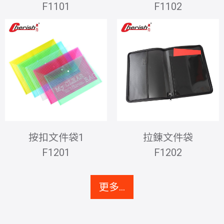
F1101
F1102
按扣文件袋1
拉錬文件袋
F1201
F1202
更多...