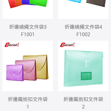
折邊繞繩文件袋3
折邊繞繩文件袋4
F1001
F1002
折邊魔術扣文件袋
折邊魔術扣文件袋
1
2