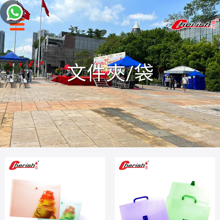
聯絡我們
文件夾/袋