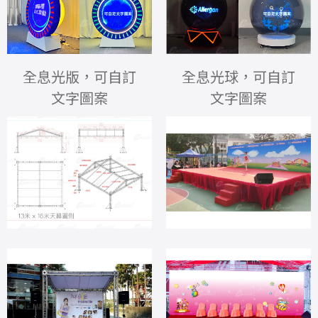
全息光版，可自訂
全息光球，可自訂
文字圖案
文字圖案