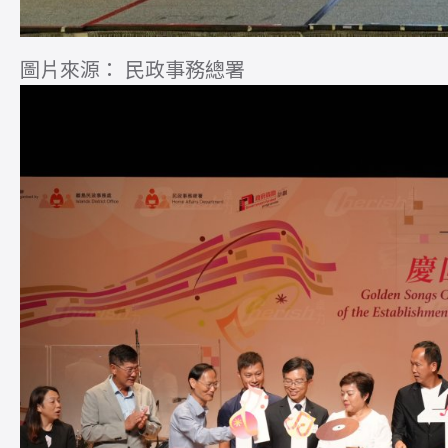
圖片來源： 民政事務總署