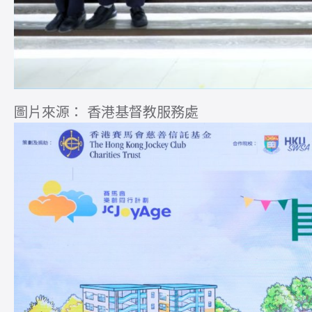
圖片來源： 香港基督教服務處