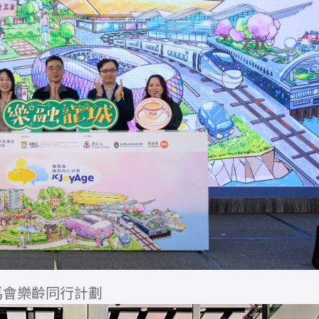
馬會樂齡同行計劃