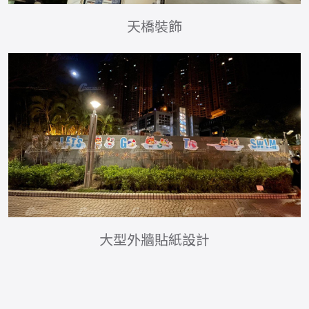
天橋裝飾
大型外牆貼紙設計