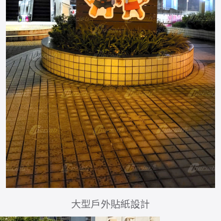
大型戶外貼紙設計