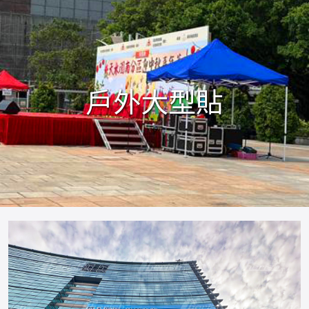
戶外大型貼